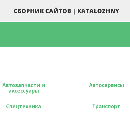
СБОРНИК САЙТОВ | KATALOZHNY
Автозапчасти и
Автосервисы
аксессуары
Спецтехника
Транспорт