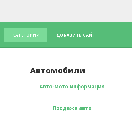
КАТЕГОРИИ
ДОБАВИТЬ САЙТ
Автомобили
Авто-мото информация
Продажа авто