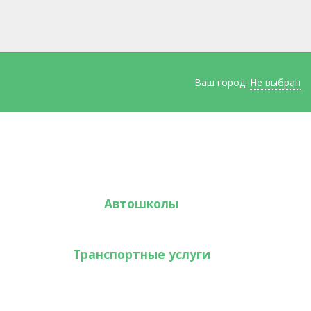
Ваш город:
Не выбран
Автошколы
Транспортные услуги