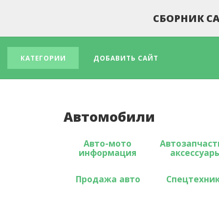
СБОРНИК СА
КАТЕГОРИИ
ДОБАВИТЬ САЙТ
Автомобили
Авто-мото
Автозапчаст
информация
аксессуар
Продажа авто
Спецтехни