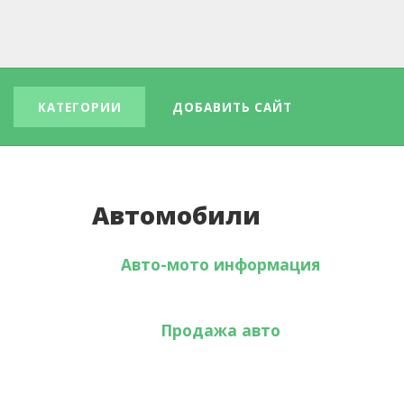
КАТЕГОРИИ
ДОБАВИТЬ САЙТ
Автомобили
Авто-мото информация
Продажа авто