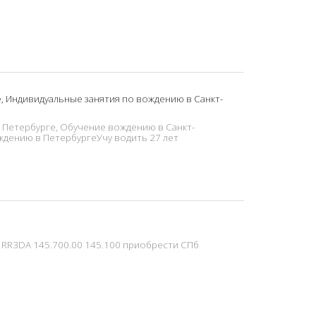
, Индивидуальные занятия по вождению в Санкт-
 Петербурге, Обучение вождению в Санкт-
ждению в ПетербургеУчу водить 27 лет
 RR3DA 145.700.00 145.100 приобрести СПб