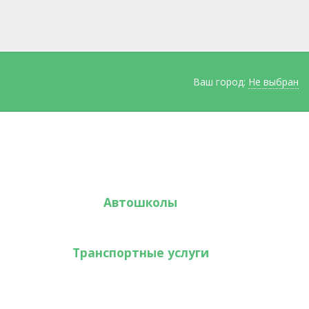
Ваш город:
Не выбран
Автошколы
Транспортные услуги