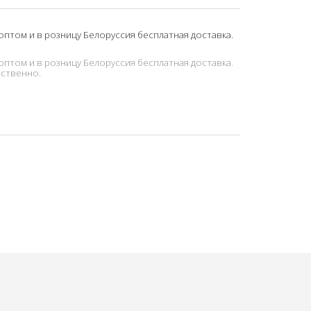
оптом и в розницу Белоруссия бесплатная доставка.
оптом и в розницу Белоруссия бесплатная доставка.
ественно.