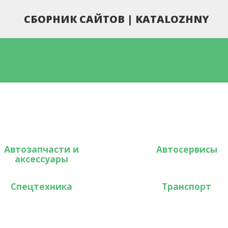
СБОРНИК САЙТОВ | KATALOZHNY
Автозапчасти и
Автосервисы
аксессуары
Спецтехника
Транспорт