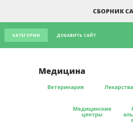
СБОРНИК СА
КАТЕГОРИИ
ДОБАВИТЬ САЙТ
Медицина
Ветеринария
Лекарств
Медицинские
центры
аль