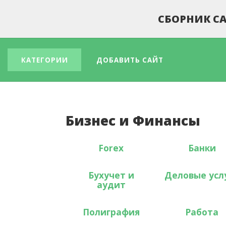
СБОРНИК СА
КАТЕГОРИИ
ДОБАВИТЬ САЙТ
Бизнес и Финансы
Forex
Банки
Бухучет и
Деловые усл
аудит
Полиграфия
Работа